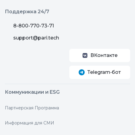
Поддержка 24/7
8-800-770-73-71
support@pari.tech
ВКонтакте
Telegram‑бот
Коммуникации и ESG
Партнерская Программа
Информация для СМИ