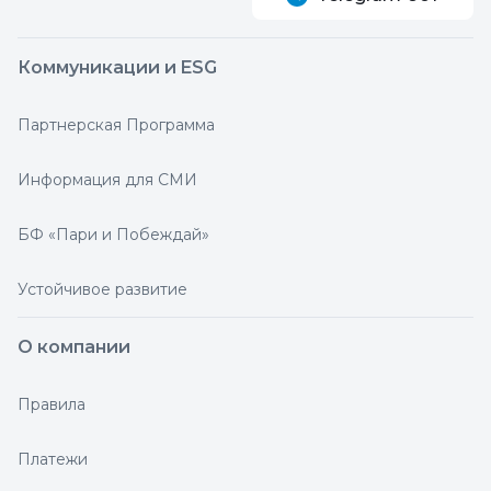
Коммуникации и ESG
Партнерская Программа
Информация для СМИ
БФ «Пари и Побеждай»
Устойчивое развитие
О компании
Правила
Платежи