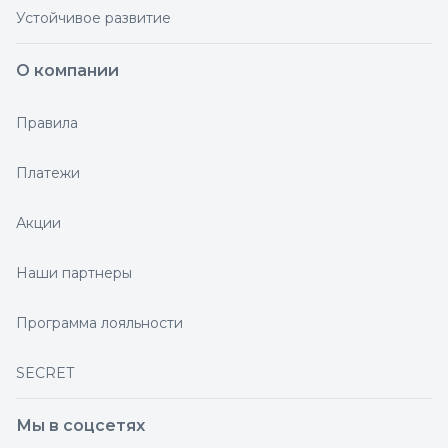
Устойчивое развитие
О компании
Правила
Платежи
Акции
Наши партнеры
Программа лояльности
SECRET
Мы в соцсетях