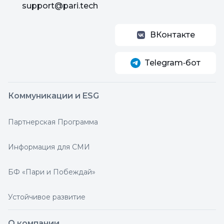
support@pari.tech
ВКонтакте
Telegram‑бот
Коммуникации и ESG
Партнерская Программа
Информация для СМИ
БФ «Пари и Побеждай»
Устойчивое развитие
О компании