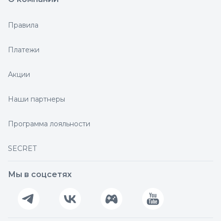
Правила
Платежи
Акции
Наши партнеры
Программа лояльности
SECRET
Мы в соцсетях