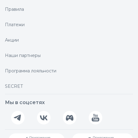
Правила
Платежи
Акции
Наши партнеры
Программа лояльности
SECRET
Мы в соцсетях
Приложение
Приложение