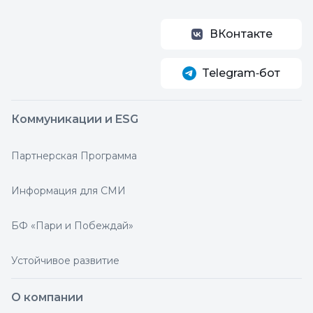
ВКонтакте
Telegram‑бот
Коммуникации и ESG
Партнерская Программа
Информация для СМИ
БФ «Пари и Побеждай»
Устойчивое развитие
О компании