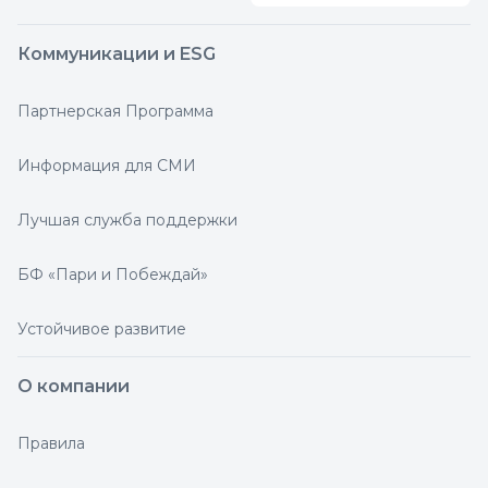
Коммуникации и ESG
Партнерская Программа
Информация для СМИ
Лучшая служба поддержки
БФ «Пари и Побеждай»
Устойчивое развитие
О компании
Правила