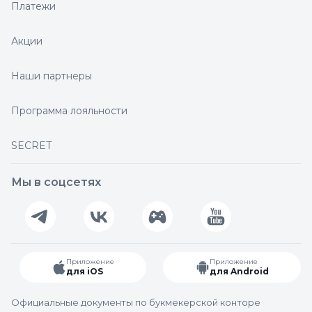
Платежи
Акции
Наши партнеры
Программа лояльности
SECRET
Мы в соцсетях
Приложение
Приложение
для iOS
для Android
Официальные документы по букмекерской конторе