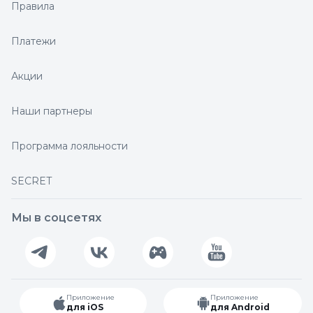
Правила
Платежи
Акции
Наши партнеры
Программа лояльности
SECRET
Мы в соцсетях
Приложение
Приложение
для iOS
для Android