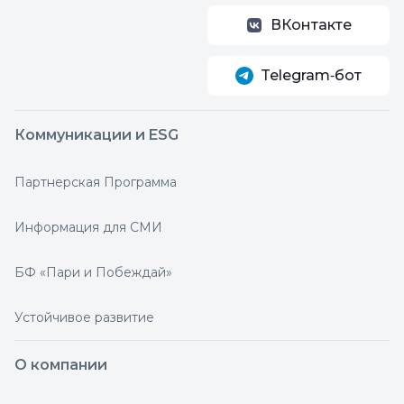
ВКонтакте
Telegram‑бот
Коммуникации и ESG
Партнерская Программа
Информация для СМИ
БФ «Пари и Побеждай»
Устойчивое развитие
О компании