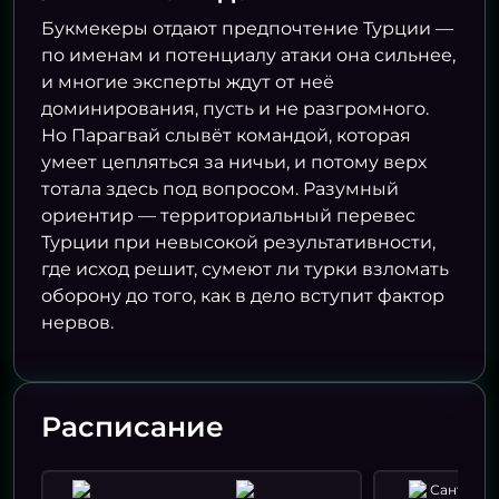
Букмекеры отдают предпочтение Турции —
по именам и потенциалу атаки она сильнее,
и многие эксперты ждут от неё
доминирования, пусть и не разгромного.
Но Парагвай слывёт командой, которая
умеет цепляться за ничьи, и потому верх
тотала здесь под вопросом. Разумный
ориентир — территориальный перевес
Турции при невысокой результативности,
где исход решит, сумеют ли турки взломать
оборону до того, как в дело вступит фактор
нервов.
Расписание