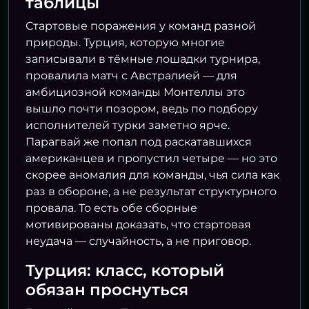
таблицы
Стартовые поражения у команд разной
природы. Турция, которую многие
записывали в тёмные лошадки турнира,
провалила матч с Австралией — для
амбициозной команды Монтеллы это
вышло почти позором, ведь по подбору
исполнителей турки заметно ярче.
Парагвай же попал под раскатавшихся
американцев и пропустил четыре — но это
скорее аномалия для команды, чья сила как
раз в обороне, а не результат структурного
провала. То есть обе сборные
мотивированы доказать, что стартовая
неудача — случайность, а не приговор.
Турция: класс, который
обязан проснуться