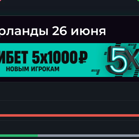
рланды 26 июня