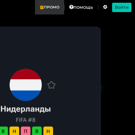
Войти
ПРОМО
ПОМОЩЬ