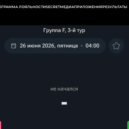
ОГРАММА ЛОЯЛЬНОСТИ
SECRET
МЕДИА
ПРИЛОЖЕНИЯ
РЕЗУЛЬТАТЫ