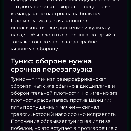
что добытое очко — хорошее подспорье, но
команда явно настроена на большее.
Против Туниса задача японцев —
использовать своё движение и культуру
паса, чтобы вскрыть соперника, который к
тому же только что показал крайне
уязвимую оборону.
Тунис: обороне нужна
срочная перезагрузка
Тунис — типичная североафриканская
сборная, чья сила обычно в дисциплине и
оборонительной плотности. Но именно эта
плотность рассыпалась против Швеции:
пять пропущенных мячей — сигнал
тревоги, который надо срочно исправлять.
Положение обязывает тунисцев идти за
победой, но это вступает в противоречие с