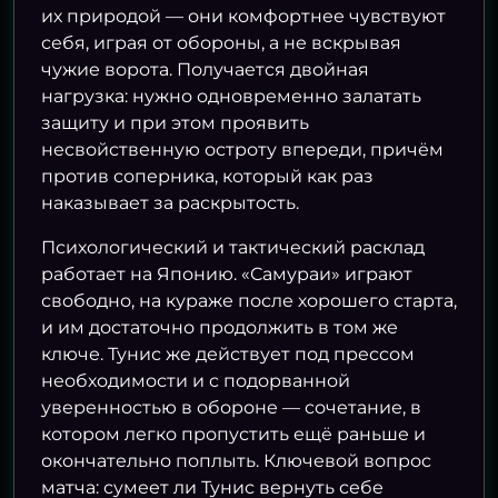
их природой — они комфортнее чувствуют
себя, играя от обороны, а не вскрывая
чужие ворота. Получается двойная
нагрузка: нужно одновременно залатать
защиту и при этом проявить
несвойственную остроту впереди, причём
против соперника, который как раз
наказывает за раскрытость.
Психологический и тактический расклад
работает на Японию. «Самураи» играют
свободно, на кураже после хорошего старта,
и им достаточно продолжить в том же
ключе. Тунис же действует под прессом
необходимости и с подорванной
уверенностью в обороне — сочетание, в
котором легко пропустить ещё раньше и
окончательно поплыть. Ключевой вопрос
матча: сумеет ли Тунис вернуть себе