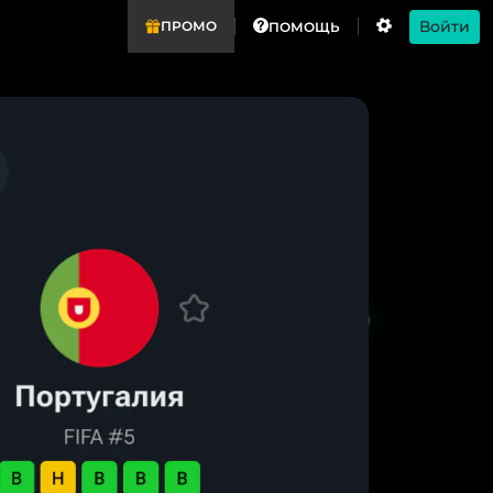
Войти
ПРОМО
ПОМОЩЬ