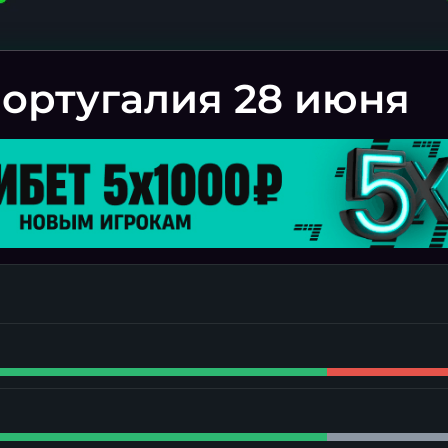
ортугалия 28 июня