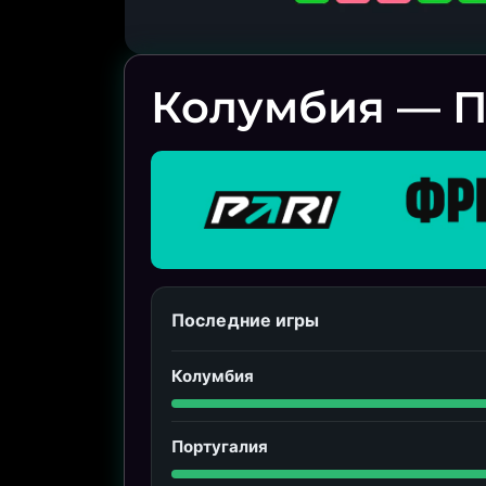
Колумбия — П
Последние игры
Колумбия
Португалия