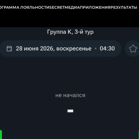
ОГРАММА ЛОЯЛЬНОСТИ
SECRET
МЕДИА
ПРИЛОЖЕНИЯ
РЕЗУЛЬТАТЫ