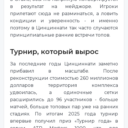
в результат на мейджоре. Игроки
прилетают сюда не разминаться, а ловить
кондиции и уверенность - и именно
поэтому в Цинциннати так часто случаются
принципиальные ранние встречи топов.
Турнир, который вырос
За последние годы Цинциннати заметно
прибавил в масштабе. После
реконструкции стоимостью 260 миллионов
долларов территория комплекса
удвоилась, а одиночные сетки
расширились до 96 участников - больше
матчей, больше топовых пар уже на ранних
стадиях. По итогам 2025 года турнир
впервые получил приз «Турнир года» в