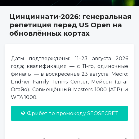
Цинциннати-2026: генеральная
репетиция перед US Open на
обновлённых кортах
Даты подтверждены: 11–23 августа 2026
года; квалификация — с 11-го, одиночные
финалы — в воскресенье 23 августа. Место:
Lindner Family Tennis Center, Мейсон (штат
Огайо). Совмещённый Masters 1000 (ATP) и
WTA 1000.
💎 Фрибет по промокоду SEOSECRET