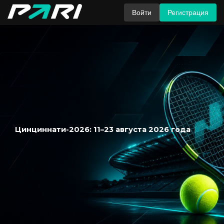
Войти
Регистрация
Цинциннати-2026: 11–23 августа 2026 года