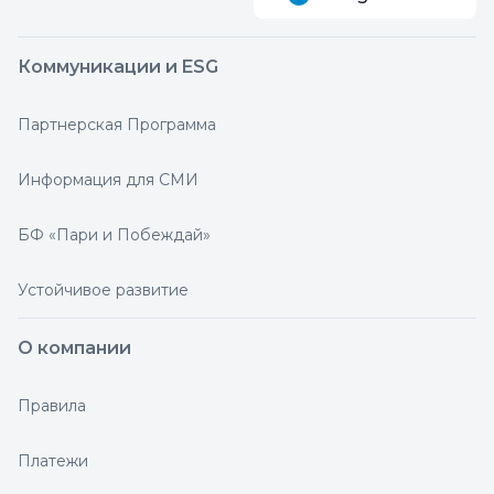
Коммуникации и ESG
Партнерская Программа
Информация для СМИ
БФ «Пари и Побеждай»
Устойчивое развитие
О компании
Правила
Платежи