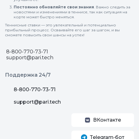
Постоянно обновляйте свои знания
. Важно следить за
новостями и изменениями в теннисе, так как ситуация на
корте может быстро меняться.
Теннисные ставки — это увлекательный и потенциально
прибыльный процесс. Осваивайте его шаг за шагом, и вы
сможете повысить свои шансы на успех!
8-800-770-73-71
support@pari.tech
Поддержка 24/7
8-800-770-73-71
support@pari.tech
ВКонтакте
Telegram‑бот