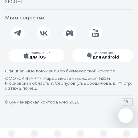
SECRET
Мы в соцсетях
Приложение
Приложение
для iOS
для Android
Официальные документы по букмекерской конторе
ООО «БК «ПАРИ». Адрес места нахождения 142214,
Московская область, г. Серпухов, ул. Ворошилова, д. 147 стр.
1, этаж 2 помещ. 1
© Букмекерская контора PARI. 2026
18+