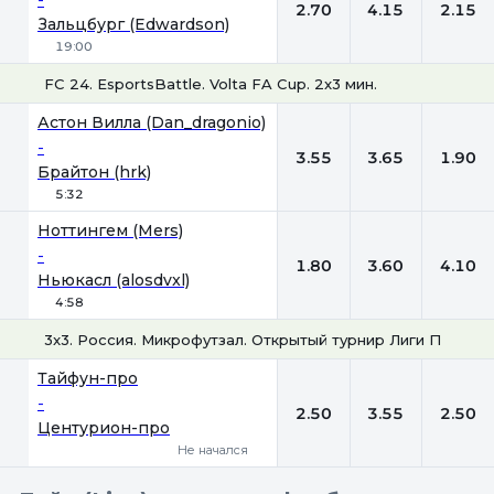
2.70
4.15
2.15
Зальцбург (Edwardson)
19:00
FC 24. EsportsBattle. Volta FA Cup. 2x3 мин.
1
Х
2
Астон Вилла (Dan_dragonio)
-
3.55
3.65
1.90
Брайтон (hrk)
5:32
Ноттингем (Mers)
-
1.80
3.60
4.10
Ньюкасл (alosdvxl)
4:58
3x3. Россия. Микрофутзал. Открытый турнир Лиги ПРО. 2х
1
Х
2
Тайфун-про
-
2.50
3.55
2.50
Центурион-про
Не начался