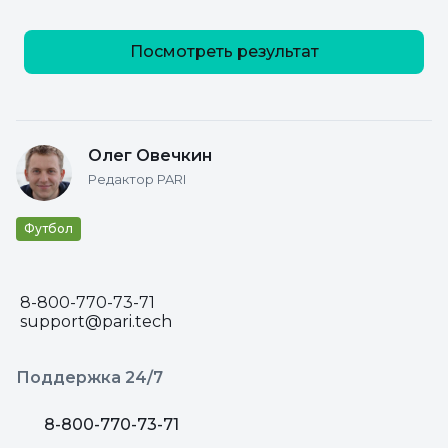
Посмотреть результат
Олег Овечкин
Редактор PARI
Футбол
8-800-770-73-71
support@pari.tech
Поддержка 24/7
8-800-770-73-71