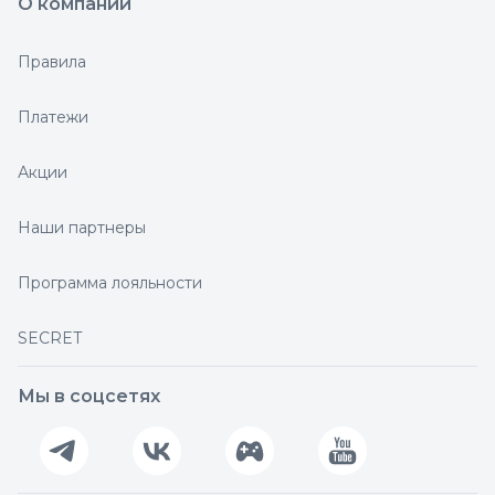
О компании
Правила
Платежи
Акции
Наши партнеры
Программа лояльности
SECRET
Мы в соцсетях