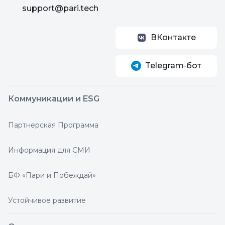
support@pari.tech
ВКонтакте
Telegram‑бот
Коммуникации и ESG
Партнерская Программа
Информация для СМИ
БФ «Пари и Побеждай»
Устойчивое развитие