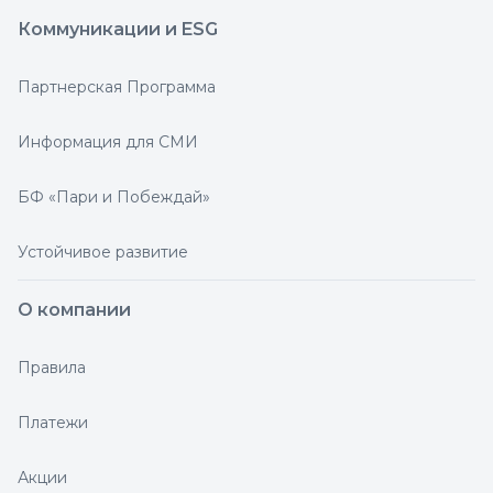
Коммуникации и ESG
Партнерская Программа
Информация для СМИ
БФ «Пари и Побеждай»
Устойчивое развитие
О компании
Правила
Платежи
Акции