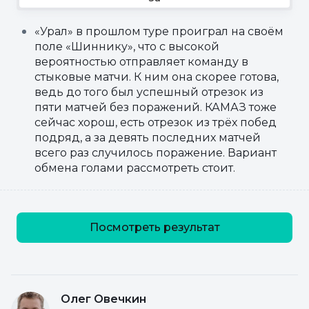
«Урал» в прошлом туре проиграл на своём
поле «Шиннику», что с высокой
вероятностью отправляет команду в
стыковые матчи. К ним она скорее готова,
ведь до того был успешный отрезок из
пяти матчей без поражений. КАМАЗ тоже
сейчас хорош, есть отрезок из трёх побед
подряд, а за девять последних матчей
всего раз случилось поражение. Вариант
обмена голами рассмотреть стоит.
Посмотреть результат
Олег Овечкин