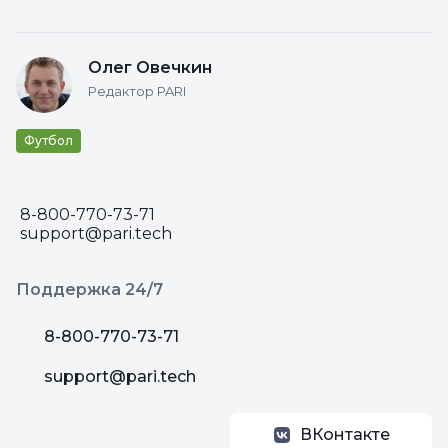
Олег Овечкин
Редактор PARI
Футбол
8-800-770-73-71
support@pari.tech
Поддержка 24/7
8-800-770-73-71
support@pari.tech
ВКонтакте