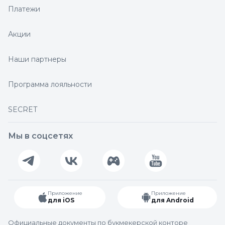
Платежи
Акции
Наши партнеры
Программа лояльности
SECRET
Мы в соцсетях
Приложение
Приложение
для iOS
для Android
Официальные документы по букмекерской конторе