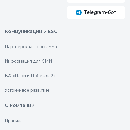
Telegram‑бот
Коммуникации и ESG
Партнерская Программа
Информация для СМИ
БФ «Пари и Побеждай»
Устойчивое развитие
О компании
Правила