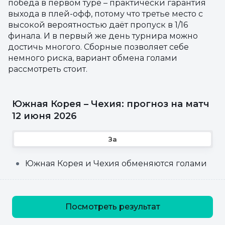
победа в первом туре – практически гарантия
выхода в плей-офф, потому что третье место с
высокой вероятностью даёт пропуск в 1/16
финала. И в первый же день турнира можно
достичь многого. Сборные позволяет себе
немного риска, вариант обмена голами
рассмотреть стоит.
Южная Корея – Чехия: прогноз на матч
12 июня 2026
За
Южная Корея и Чехия обменяются голами
Посмотреть результат