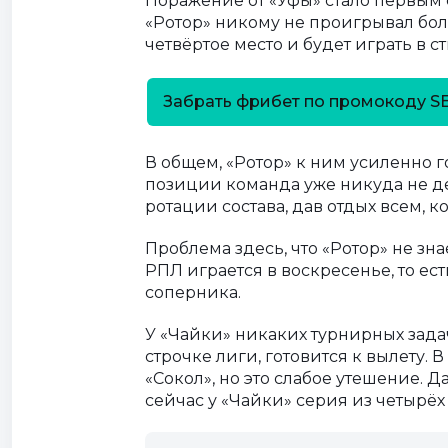
Поражение от «Уфы» стало первым
«Ротор» никому не проигрывал бол
ПРОГРАММА ЛОЯЛЬНОСТИ
четвёртое место и будет играть в с
SECRET
Забрать фрибет по промокоду 
МЕДИА
В общем, «Ротор» к ним усиленно г
ПРИЛОЖЕНИЯ
позиции команда уже никуда не де
ротации состава, дав отдых всем, 
РЕЗУЛЬТАТЫ
Проблема здесь, что «Ротор» не зна
...
РПЛ играется в воскресенье, то ес
соперника.
У «Чайки» никаких турнирных зада
строчке лиги, готовится к вылету. 
«Сокол», но это слабое утешение. Д
сейчас у «Чайки» серия из четырё