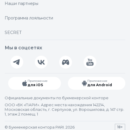
Наши партнеры
Программа лояльности
SECRET
Мы в соцсетях
Приложение
Приложение
для iOS
для Android
Официальные документы по букмекерской конторе
ООО «БК «ПАРИ». Адрес места нахождения 142214,
Московская область, г. Серпухов, ул. Ворошилова, д. 147 стр.
1, этаж 2 помещ. 1
© Букмекерская контора PARI. 2026
18+