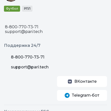
Футбол
РПЛ
8-800-770-73-71
support@pari.tech
Поддержка 24/7
8-800-770-73-71
support@pari.tech
ВКонтакте
Telegram‑бот