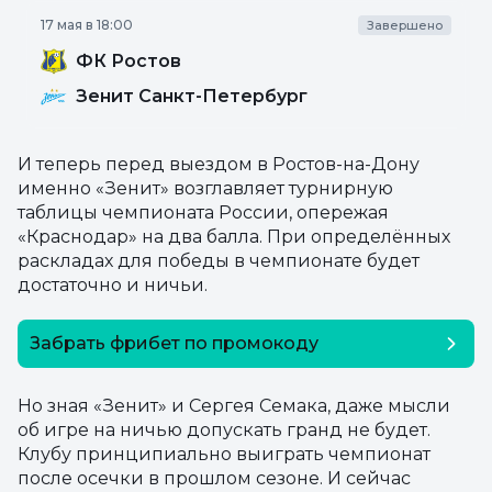
17 мая в 18:00
Завершено
ФК Ростов
Зенит Санкт-Петербург
И теперь перед выездом в Ростов-на-Дону
именно «Зенит» возглавляет турнирную
таблицы чемпионата России, опережая
«Краснодар» на два балла. При определённых
раскладах для победы в чемпионате будет
достаточно и ничьи.
Забрать фрибет по промокоду
SEOSECRET
Но зная «Зенит» и Сергея Семака, даже мысли
об игре на ничью допускать гранд не будет.
Клубу принципиально выиграть чемпионат
после осечки в прошлом сезоне. И сейчас