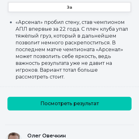
За
«Арсенал» пробил стену, став чемпионом
АПЛ впервые за 22 года. С плеч клуба упал
тяжёлый груз, который в дальнейшем
позволит немного раскрепоститься. В
последнем матче чемпионата «Арсенал»
может позволить себе яркость, ведь
важность результата уже не давит на
игроков. Вариант тотал больше
рассмотреть стоит.
Посмотреть результат
Олег Овечкин