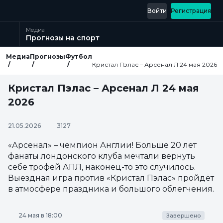
Войти
Регистрация
Медиа
Прогнозы на спорт
Медиа
Прогнозы
Футбол
Кристал Пэлас – Арсенал Л 24 мая 2026
Кристал Пэлас – Арсенал Л 24 мая
2026
21.05.2026
3127
«Арсенал» – чемпион Англии! Больше 20 лет
фанаты лондонского клуба мечтали вернуть
себе трофей АПЛ, наконец-то это случилось.
Выездная игра против «Кристал Пэлас» пройдёт
в атмосфере праздника и большого облегчения.
24 мая в 18:00
Завершено