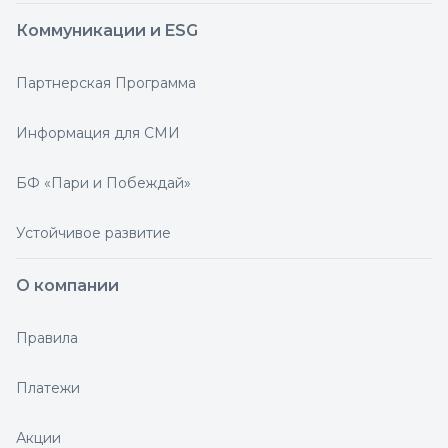
Коммуникации и ESG
Партнерская Программа
Информация для СМИ
БФ «Пари и Побеждай»
Устойчивое развитие
О компании
Правила
Платежи
Акции