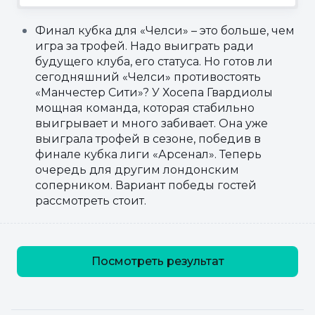
Финал кубка для «Челси» – это больше, чем
игра за трофей. Надо выиграть ради
будущего клуба, его статуса. Но готов ли
сегодняшний «Челси» противостоять
«Манчестер Сити»? У Хосепа Гвардиолы
мощная команда, которая стабильно
выигрывает и много забивает. Она уже
выиграла трофей в сезоне, победив в
финале кубка лиги «Арсенал». Теперь
очередь для другим лондонским
соперником. Вариант победы гостей
рассмотреть стоит.
Посмотреть результат