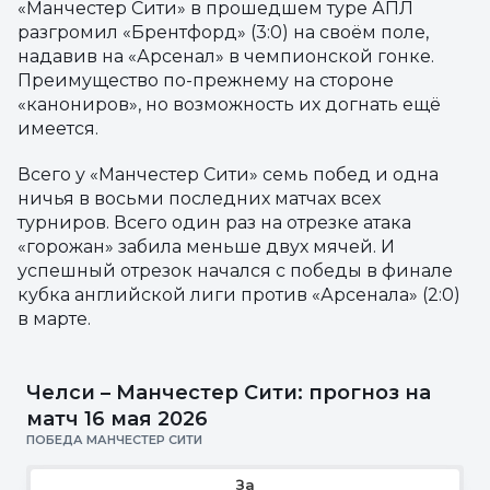
«Манчестер Сити» в прошедшем туре АПЛ
разгромил «Брентфорд» (3:0) на своём поле,
надавив на «Арсенал» в чемпионской гонке.
Преимущество по-прежнему на стороне
«канониров», но возможность их догнать ещё
имеется.
Всего у «Манчестер Сити» семь побед и одна
ничья в восьми последних матчах всех
турниров. Всего один раз на отрезке атака
«горожан» забила меньше двух мячей. И
успешный отрезок начался с победы в финале
кубка английской лиги против «Арсенала» (2:0)
в марте.
Челси – Манчестер Сити: прогноз на
матч 16 мая 2026
ПОБЕДА МАНЧЕСТЕР СИТИ
За