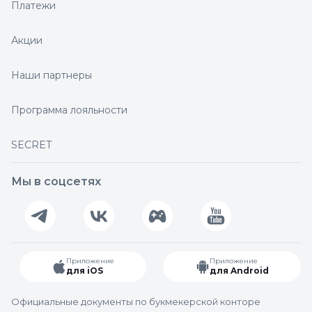
Платежи
Акции
Наши партнеры
Программа лояльности
SECRET
Мы в соцсетях
Приложение
Приложение
для iOS
для Android
Официальные документы по букмекерской конторе