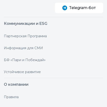
Telegram‑бот
Коммуникации и ESG
Партнерская Программа
Информация для СМИ
БФ «Пари и Побеждай»
Устойчивое развитие
О компании
Правила