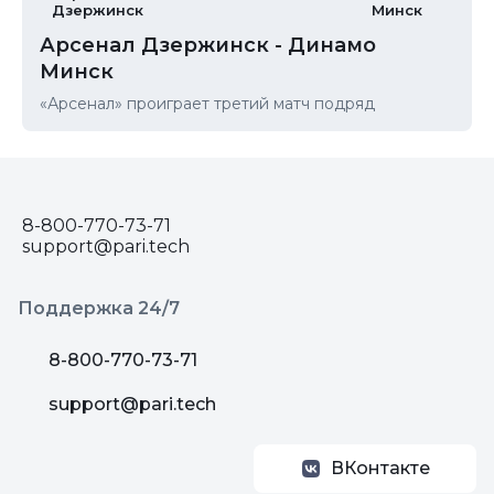
Дзержинск
Минск
Арсенал Дзержинск - Динамо
Минск
«Арсенал» проиграет третий матч подряд
8-800-770-73-71
support@pari.tech
Поддержка 24/7
8-800-770-73-71
support@pari.tech
ВКонтакте