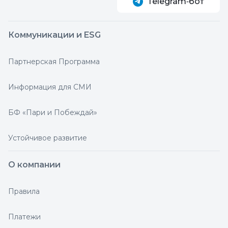
Telegram‑бот
Коммуникации и ESG
Партнерская Программа
Информация для СМИ
БФ «Пари и Побеждай»
Устойчивое развитие
О компании
Правила
Платежи