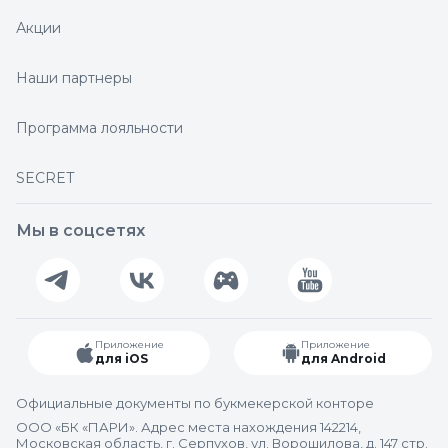
Акции
Наши партнеры
Программа лояльности
SECRET
Мы в соцсетях
Приложение
Приложение
для iOS
для Android
Официальные документы по букмекерской конторе
ООО «БК «ПАРИ». Адрес места нахождения 142214,
Московская область, г. Серпухов, ул. Ворошилова, д. 147 стр.