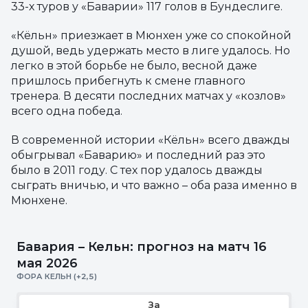
33-х туров у «Баварии» 117 голов в Бундеслиге.
«Кёльн» приезжает в Мюнхен уже со спокойной
душой, ведь удержать место в лиге удалось. Но
легко в этой борьбе не было, весной даже
пришлось прибегнуть к смене главного
тренера. В десяти последних матчах у «козлов»
всего одна победа.
В современной истории «Кёльн» всего дважды
обыгрывал «Баварию» и последний раз это
было в 2011 году. С тех пор удалось дважды
сыграть вничью, и что важно – оба раза именно в
Мюнхене.
Бавария – Кельн: прогноз на матч 16
мая 2026
ФОРА КЕЛЬН (+2,5)
За