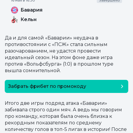
16 мая в 16:30
Завершено
Бавария
Кельн
Да и для самой «Баварии» неудача в
противостоянии с «ПСЖ» стала сильным
разочарованием, не удастся провести
идеальный сезон. На этом фоне даже игра
против «Вольфсбурга» (1:0) в прошлом туре
вышла сомнительной.
Забрать фрибет по промокоду
SEOSECRET
Итого две игры подряд атака «Баварии»
забивала строго один мяч. А ведь мы говорим
про команду, которая была очень близка к
рекордным показателям по среднему
количеству голов в топ-5 лигах в истории! После