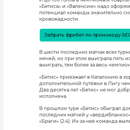
«Бетиса» и «Валенсии» надо оформи
потенциал команды значительно сни
кровожадности.
Забрать фрибет по промокоду S
В шести последних матчах всех турн
мячей, но при этом выиграла пять и
выиграть, тем более за весь чемпио
«Бетис» приезжает в Каталонию в х
дополнительной путёвки в Лигу чем
Два десятка лет «Бетис» не мог доб
исполнена.
В прошлом туре «Бетис» обыграл дома
последних матчей у «вердибланкос»
«Браги» (2:4). Из-за неё команда вы