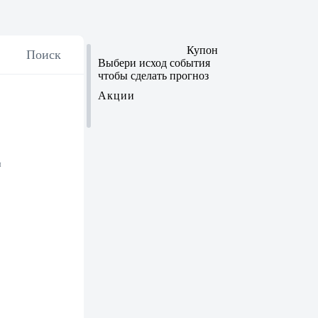
Купон
Поиск
Выбери исход события
чтобы сделать прогноз
Акции
я