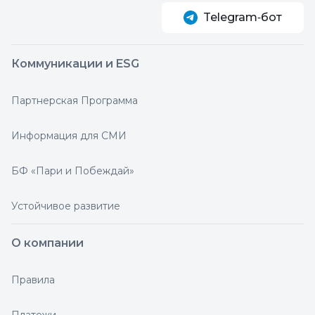
Telegram‑бот
Коммуникации и ESG
Партнерская Программа
Информация для СМИ
БФ «Пари и Побеждай»
Устойчивое развитие
О компании
Правила