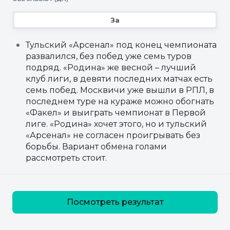
За
Тульский «Арсенал» под конец чемпионата
развалился, без побед уже семь туров
подряд. «Родина» же весной – лучший
клуб лиги, в девяти последних матчах есть
семь побед. Москвичи уже вышли в РПЛ, в
последнем туре на кураже можно обогнать
«Факел» и выиграть чемпионат в Первой
лиге. «Родина» хочет этого, но и тульский
«Арсенал» не согласен проигрывать без
борьбы. Вариант обмена голами
рассмотреть стоит.
Посмотреть результат