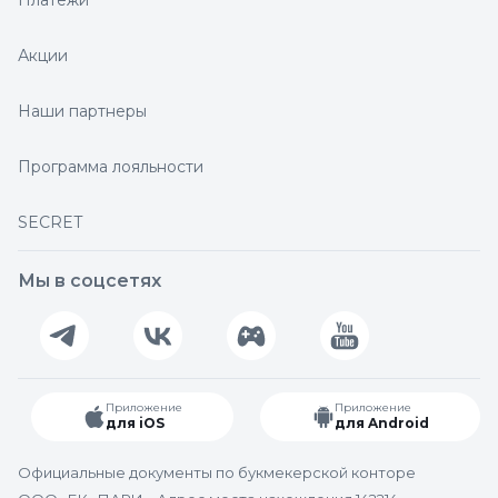
Платежи
Акции
Наши партнеры
Программа лояльности
SECRET
Мы в соцсетях
Приложение
Приложение
для iOS
для Android
Официальные документы по букмекерской конторе