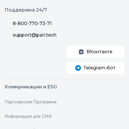
Поддержка 24/7
8-800-770-73-71
support@pari.tech
ВКонтакте
Telegram‑бот
Коммуникации и ESG
Партнерская Программа
Информация для СМИ