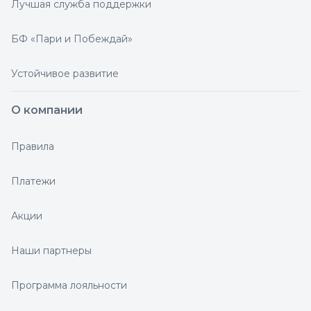
Лучшая служба поддержки
БФ «Пари и Побеждай»
Устойчивое развитие
О компании
Правила
Платежи
Акции
Наши партнеры
Программа лояльности