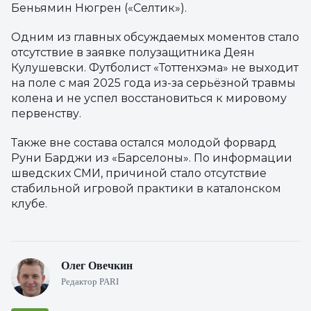
Беньямин Нюгрен («Селтик»).
Одним из главных обсуждаемых моментов стало
отсутствие в заявке полузащитника Деян
Кулушевски. Футболист «Тоттенхэма» не выходит
на поле с мая 2025 года из-за серьёзной травмы
колена и не успел восстановиться к мировому
первенству.
Также вне состава остался молодой форвард
Руни Барджи из «Барселоны». По информации
шведских СМИ, причиной стало отсутствие
стабильной игровой практики в каталонском
клубе.
Олег Овечкин
Редактор PARI