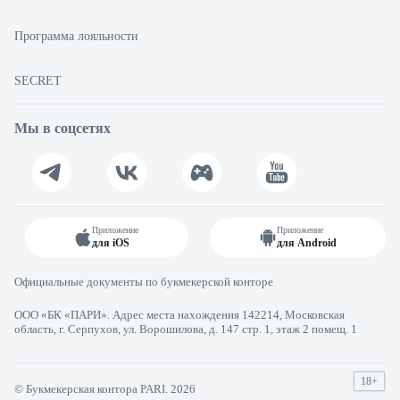
Программа лояльности
SECRET
Мы в соцсетях
Приложение
Приложение
для iOS
для Android
Официальные документы по букмекерской конторе
ООО «БК «ПАРИ». Адрес места нахождения 142214, Московская
область, г. Серпухов, ул. Ворошилова, д. 147 стр. 1, этаж 2 помещ. 1
18+
© Букмекерская контора PARI. 2026