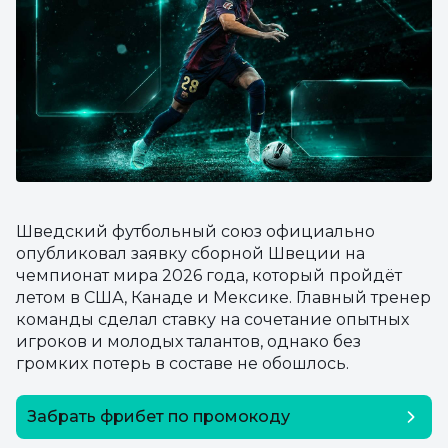
Шведский футбольный союз официально
опубликовал заявку сборной Швеции на
чемпионат мира 2026 года, который пройдёт
летом в США, Канаде и Мексике. Главный тренер
команды сделал ставку на сочетание опытных
игроков и молодых талантов, однако без
громких потерь в составе не обошлось.
Забрать фрибет по промокоду
SEOSECRET