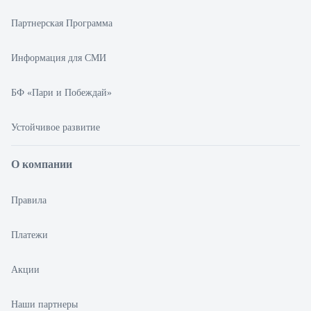
Партнерская Программа
Информация для СМИ
БФ «Пари и Побеждай»
Устойчивое развитие
О компании
Правила
Платежи
Акции
Наши партнеры