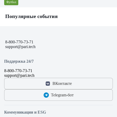
Футбол
Популярные события
8-800-770-73-71
support@pari.tech
Поддержка 24/7
8-800-770-73-71
support@pari.tech
ВКонтакте
Telegram‑бот
Коммуникации и ESG